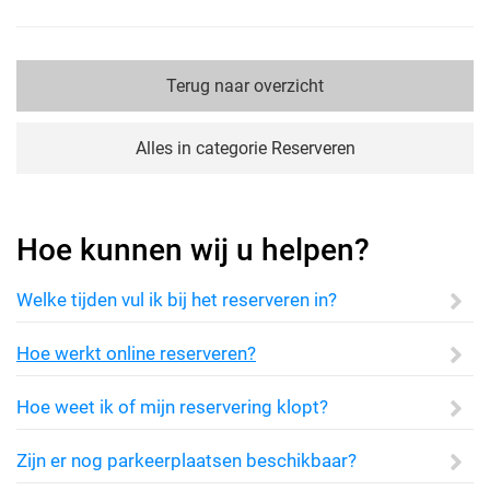
Terug naar overzicht
Alles in categorie Reserveren
Hoe kunnen wij u helpen?
Welke tijden vul ik bij het reserveren in?
Hoe werkt online reserveren?
Hoe weet ik of mijn reservering klopt?
Zijn er nog parkeerplaatsen beschikbaar?