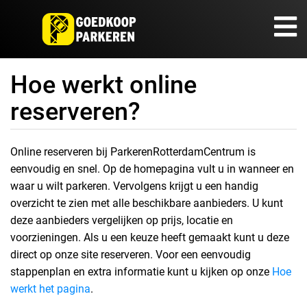
Hoe werkt online
reserveren?
Online reserveren bij ParkerenRotterdamCentrum is
eenvoudig en snel. Op de homepagina vult u in wanneer en
waar u wilt parkeren. Vervolgens krijgt u een handig
overzicht te zien met alle beschikbare aanbieders. U kunt
deze aanbieders vergelijken op prijs, locatie en
voorzieningen. Als u een keuze heeft gemaakt kunt u deze
direct op onze site reserveren. Voor een eenvoudig
stappenplan en extra informatie kunt u kijken op onze
Hoe
werkt het pagina
.