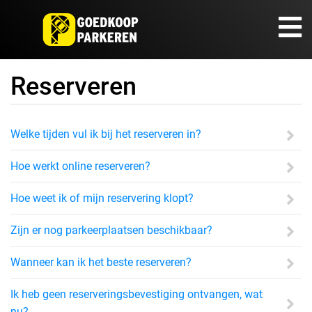
Reserveren
Welke tijden vul ik bij het reserveren in?
Hoe werkt online reserveren?
Hoe weet ik of mijn reservering klopt?
Zijn er nog parkeerplaatsen beschikbaar?
Wanneer kan ik het beste reserveren?
Ik heb geen reserveringsbevestiging ontvangen, wat
nu?