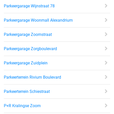
Parkeergarage Wijnstraat 78
Parkeergarage Woonmall Alexandrium
Parkeergarage Zoomstraat
Parkeergarage Zorgboulevard
Parkeergarage Zuidplein
Parkeerterrein Rivium Boulevard
Parkeerterrein Schiestraat
P+R Kralingse Zoom