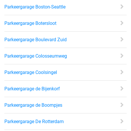
Parkeergarage Boston-Seattle
Parkeergarage Botersloot
Parkeergarage Boulevard Zuid
Parkeergarage Colosseumweg
Parkeergarage Coolsingel
Parkeergarage de Bijenkorf
Parkeergarage de Boompjes
Parkeergarage De Rotterdam