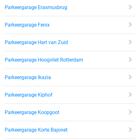
Parkeergarage Erasmusbrug
Parkeergarage Fenix
Parkeergarage Hart van Zuid
Parkeergarage Hoogvliet Rotterdam
Parkeergarage Ikazia
Parkeergarage Kiphof
Parkeergarage Koopgoot
Parkeergarage Korte Bajonet