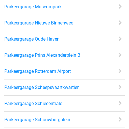
Parkeergarage Museumpark
Parkeergarage Nieuwe Binnenweg
Parkeergarage Oude Haven
Parkeergarage Prins Alexanderplein B
Parkeergarage Rotterdam Airport
Parkeergarage Scheepsvaartkwartier
Parkeergarage Schiecentrale
Parkeergarage Schouwburgplein