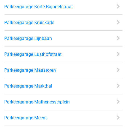
Parkeergarage Korte Bajonetstraat
Parkeergarage Kruiskade
Parkeergarage Lijnbaan
Parkeergarage Lusthofstraat
Parkeergarage Maastoren
Parkeergarage Markthal
Parkeergarage Mathenesserplein
Parkeergarage Meent