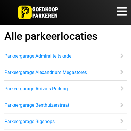
Alle parkeerlocaties
Parkeergarage Admiraliteitskade
Parkeergarage Alexandrium Megastores
Parkeergarage Arrivals Parking
Parkeergarage Benthuizerstraat
Parkeergarage Bigshops