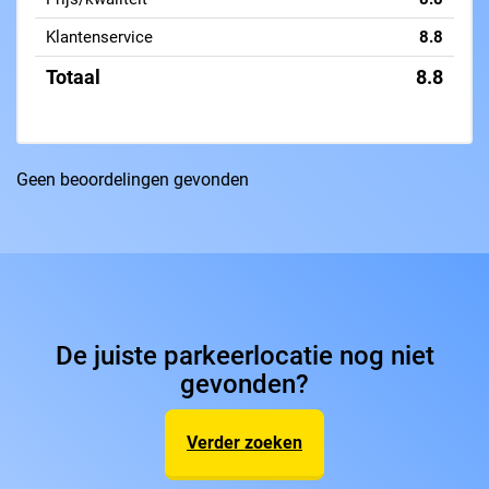
Klantenservice
8.8
Totaal
8.8
Geen beoordelingen gevonden
De juiste parkeerlocatie nog niet
gevonden?
Verder zoeken