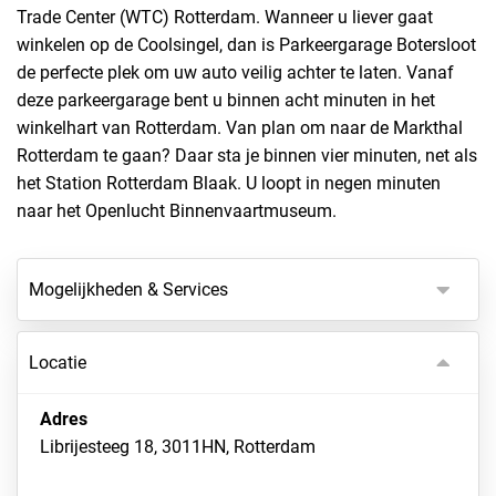
Trade Center (WTC) Rotterdam. Wanneer u liever gaat
winkelen op de Coolsingel, dan is Parkeergarage Botersloot
de perfecte plek om uw auto veilig achter te laten. Vanaf
deze parkeergarage bent u binnen acht minuten in het
winkelhart van Rotterdam. Van plan om naar de Markthal
Rotterdam te gaan? Daar sta je binnen vier minuten, net als
het Station Rotterdam Blaak. U loopt in negen minuten
naar het Openlucht Binnenvaartmuseum.
Mogelijkheden & Services
Locatie
Adres
Librijesteeg 18, 3011HN, Rotterdam