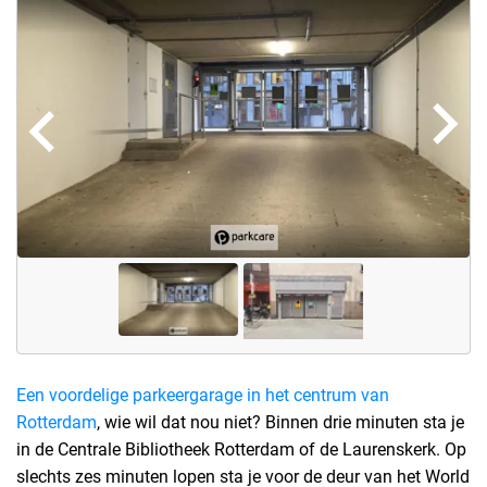
Een voordelige parkeergarage in het centrum van
Rotterdam
, wie wil dat nou niet? Binnen drie minuten sta je
in de Centrale Bibliotheek Rotterdam of de Laurenskerk. Op
slechts zes minuten lopen sta je voor de deur van het World