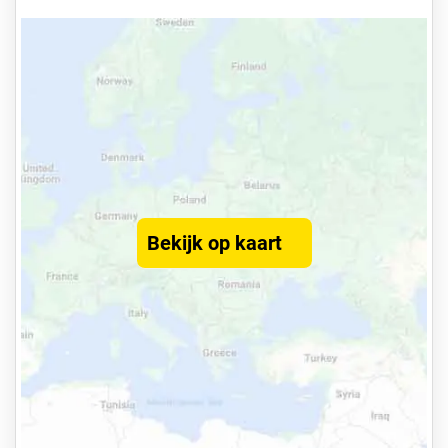
Bekijk op kaart