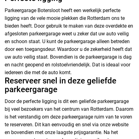
Parkeergarage Botersloot heeft een werkelijk perfecte
ligging van de vele mooie plekken die Rotterdam ons te
bieden heeft. Door gebruik te maken van deze overdekte en
afgesloten parkeergarage weet u zeker dat uw auto veilig
en schoon staat. U kunt de parkeergarage alleen betreden
door een toegangsdeur. Waardoor u de zekerheid heeft dat
uw auto veilig staat. Bovendien is de parkeergarage is dag
en nacht geopend en rolstoelvriendelijk. Dat is ideaal voor
iedereen die met de auto komt.
Reserveer snel in deze geliefde
parkeergarage
Door de perfecte ligging is dit een geliefde parkeergarage
bij veel bezoekers van het centrum van Rotterdam. Daarom
is het verstandig om deze parkeergarage ruim van te voren
te reserveren. Dit kan eenvoudig en snel via onze website
en bovendien met onze laagste prijsgarantie. Na het