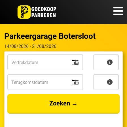
Parkeergarage Botersloot
14/08/2026
-
21/08/2026
Zoeken →