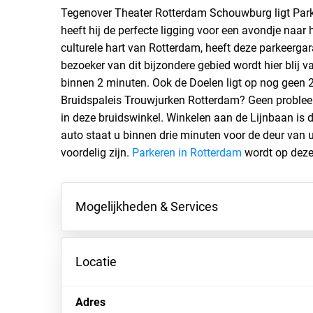
Tegenover Theater Rotterdam Schouwburg ligt Par
heeft hij de perfecte ligging voor een avondje naar h
culturele hart van Rotterdam, heeft deze parkeergar
bezoeker van dit bijzondere gebied wordt hier blij
binnen 2 minuten. Ook de Doelen ligt op nog geen 
Bruidspaleis Trouwjurken Rotterdam? Geen probleem
in deze bruidswinkel. Winkelen aan de Lijnbaan is
auto staat u binnen drie minuten voor de deur van u
voordelig zijn.
Parkeren in Rotterdam
wordt op deze 
Mogelijkheden & Services
Locatie
Adres