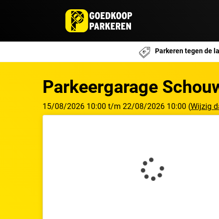
Parkeren tegen de la
Parkeergarage Schou
15/08/2026
10:00
t/m
22/08/2026
10:00
(
Wijzig 