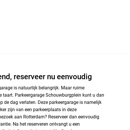
nd, reserveer nu eenvoudig
arage is natuurlijk belangrijk. Maar ruime
de taart. Parkeergarage Schouwburgplein kunt u dan
 de dag verlaten. Deze parkeergarage is namelijk
ker zijn van een parkeerplaats in deze
 bezoek aan Rotterdam? Reserveer dan eenvoudig
rantie. Na het reserveren ontvangt u een