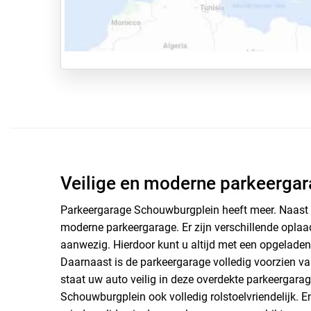
Veilige en moderne parkeerga
Parkeergarage Schouwburgplein heeft meer. Naast d
moderne parkeergarage. Er zijn verschillende oplaa
aanwezig. Hierdoor kunt u altijd met een opgeladen 
Daarnaast is de parkeergarage volledig voorzien v
staat uw auto veilig in deze overdekte parkeergarag
Schouwburgplein ook volledig rolstoelvriendelijk. 