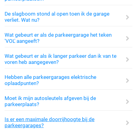
De slagboom stond al open toen ik de garage
verliet. Wat nu?
Wat gebeurt er als de parkeergarage het teken
'VOL' aangeeft?
Wat gebeurt er als ik langer parkeer dan ik van te
voren heb aangegeven?
Hebben alle parkeergarages elektrische
oplaadpunten?
Moet ik mijn autosleutels afgeven bij de
parkeerplaats?
Is er een maximale doorrijhoogte bij de
parkeergarages?