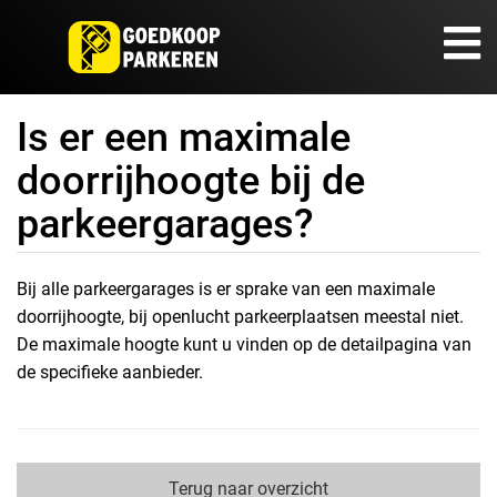
Is er een maximale
doorrijhoogte bij de
parkeergarages?
Bij alle parkeergarages is er sprake van een maximale
doorrijhoogte, bij openlucht parkeerplaatsen meestal niet.
De maximale hoogte kunt u vinden op de detailpagina van
de specifieke aanbieder.
Terug naar overzicht