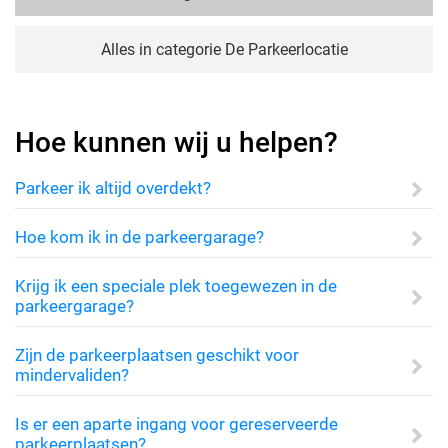
Alles in categorie De Parkeerlocatie
Hoe kunnen wij u helpen?
Parkeer ik altijd overdekt?
Hoe kom ik in de parkeergarage?
Krijg ik een speciale plek toegewezen in de
parkeergarage?
Zijn de parkeerplaatsen geschikt voor
mindervaliden?
Is er een aparte ingang voor gereserveerde
parkeerplaatsen?