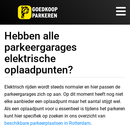
Hebben alle
parkeergarages
elektrische
oplaadpunten?
Elektrisch rijden wordt steeds normaler en hier passen de
parkeergarages zich op aan. Op dit moment heeft nog niet
elke aanbieder een oplaadpunt maar het aantal stijgt wel.
Als een oplaadpunt voor u essentieel is tijdens het parkeren
kunt hier specifiek op zoeken in ons overzicht van
beschikbare parkeerplaatsen in Rotterdam
.