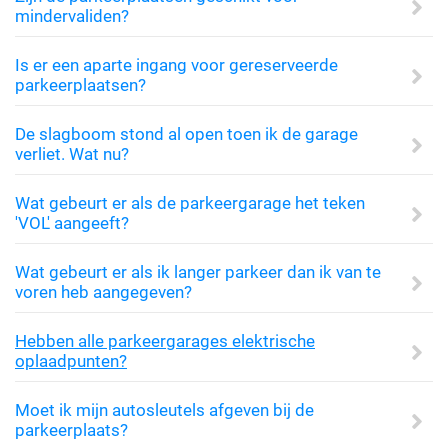
mindervaliden?
Is er een aparte ingang voor gereserveerde
parkeerplaatsen?
De slagboom stond al open toen ik de garage
verliet. Wat nu?
Wat gebeurt er als de parkeergarage het teken
'VOL' aangeeft?
Wat gebeurt er als ik langer parkeer dan ik van te
voren heb aangegeven?
Hebben alle parkeergarages elektrische
oplaadpunten?
Moet ik mijn autosleutels afgeven bij de
parkeerplaats?