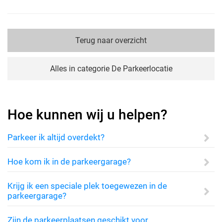
Terug naar overzicht
Alles in categorie De Parkeerlocatie
Hoe kunnen wij u helpen?
Parkeer ik altijd overdekt?
Hoe kom ik in de parkeergarage?
Krijg ik een speciale plek toegewezen in de
parkeergarage?
Zijn de parkeerplaatsen geschikt voor